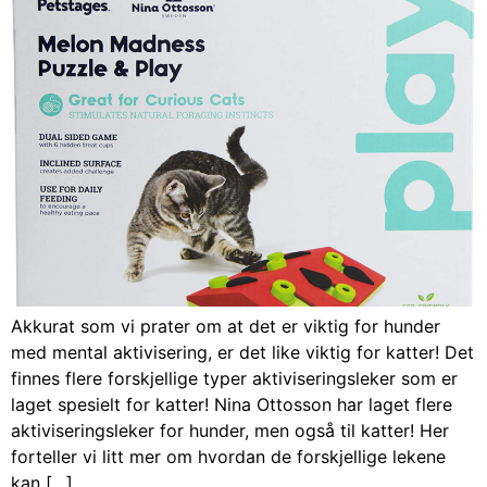
Akkurat som vi prater om at det er viktig for hunder
med mental aktivisering, er det like viktig for katter! Det
finnes flere forskjellige typer aktiviseringsleker som er
laget spesielt for katter! Nina Ottosson har laget flere
aktiviseringsleker for hunder, men også til katter! Her
forteller vi litt mer om hvordan de forskjellige lekene
kan […]