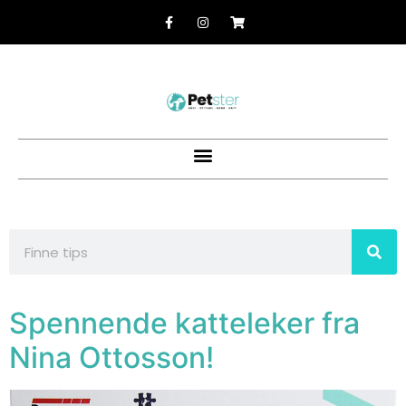
Spennende katteleker fra
Nina Ottosson!